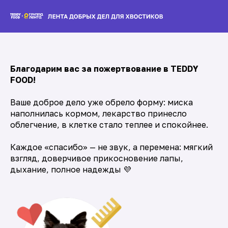
Благодарим вас за пожертвование в TEDDY
FOOD!
Ваше доброе дело уже обрело форму: миска
наполнилась кормом, лекарство принесло
облегчение, в клетке стало теплее и спокойнее.
Каждое «спасибо» — не звук, а перемена: мягкий
взгляд, доверчивое прикосновение лапы,
дыхание, полное надежды 💜